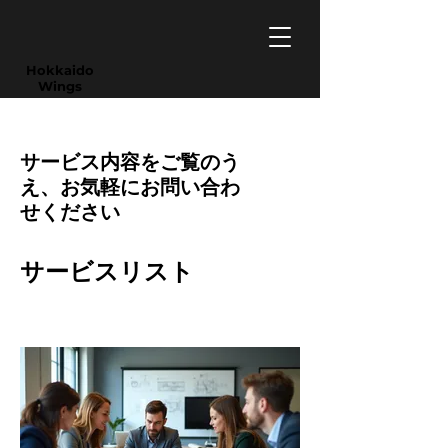
​Hokkaido
Wings
サービス内容をご覧のう
え、お気軽にお問い合わ
せください
サービスリスト