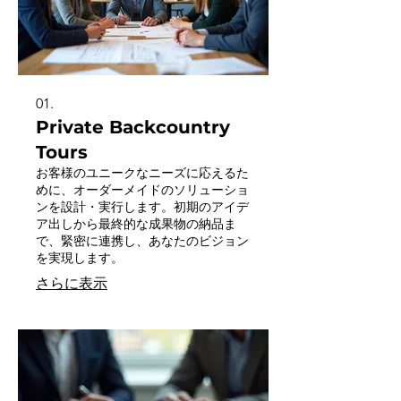
01.
Private Backcountry
Tours
お客様のユニークなニーズに応えるた
めに、オーダーメイドのソリューショ
ンを設計・実行します。初期のアイデ
ア出しから最終的な成果物の納品ま
で、緊密に連携し、あなたのビジョン
を実現します。
さらに表示