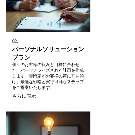
02.
パーソナルソリューション
プラン
個々のお客様の状況と目標に合わせ
た、パーソナライズされた計画を作成
します。専門家がお客様の声に耳を傾
け、最適な戦略と実行可能なステップ
をご提案いたします。
さらに表示