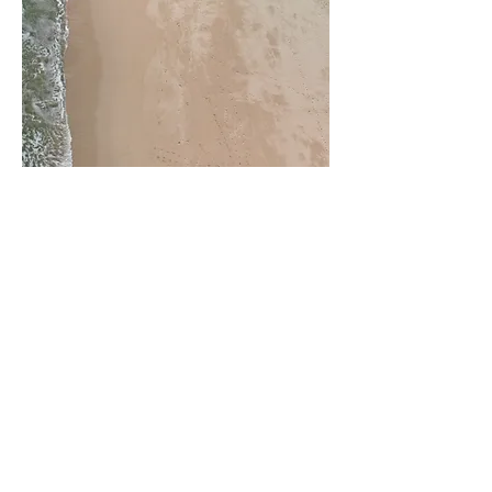
プロジェクト名
ここはプロジェクトの説明部分で
す。「テキストを編集」をクリッ
ク、またはテキストボックスをダブ
ルクリックして開始してください。