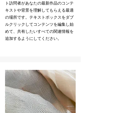
ト訪問者があなたの最新作品のコンテ
キストや背景を理解してもらえる最適
の場所です。テキストボックスをダブ
ルクリックしてコンテンツを編集し始
めて、共有したいすべての関連情報を
追加するようにしてください。