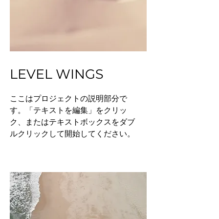
LEVEL WINGS
ここはプロジェクトの説明部分で
す。「テキストを編集」をクリッ
ク、またはテキストボックスをダブ
ルクリックして開始してください。