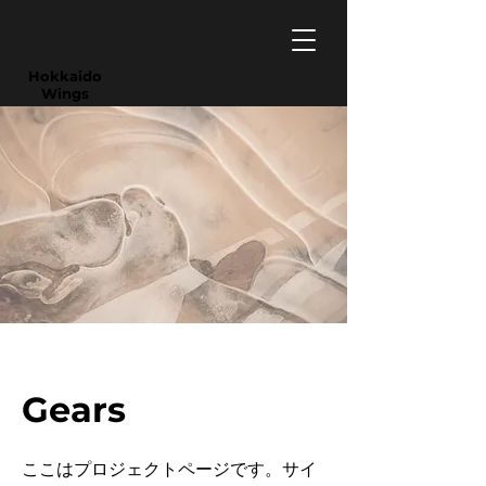
​Hokkaido
Wings
Gears
ここはプロジェクトページです。サイ